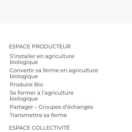
ESPACE PRODUCTEUR
S’installer en agriculture
biologique
Convertir sa ferme en agriculture
biologique
Produire Bio
Se former à l’agriculture
biologique
Partager – Groupes d’échanges
Transmettre sa ferme
ESPACE COLLECTIVITÉ