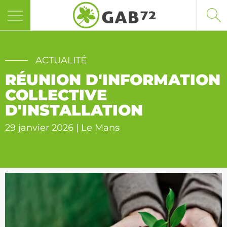
Panneau de gestion des cookies
ACTUALITÉ
RÉUNION D'INFORMATION
COLLECTIVE
D'INSTALLATION
29 janvier 2026 | Le Mans