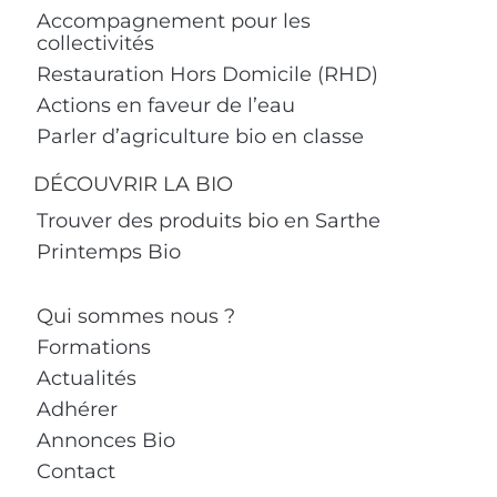
Accompagnement pour les
collectivités
Restauration Hors Domicile (RHD)
Actions en faveur de l’eau
Parler d’agriculture bio en classe
DÉCOUVRIR LA BIO
Trouver des produits bio en Sarthe
Printemps Bio
Qui sommes nous ?
Formations
Actualités
Adhérer
Annonces Bio
Contact