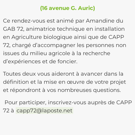
(16 avenue G. Auric)
Ce rendez-vous est animé par Amandine du
GAB 72, animatrice technique en installation
en Agriculture biologique ainsi que de CAPP
72, chargé d’accompagner les personnes non
issues du milieu agricole à la recherche
d’expériences et de foncier.
Toutes deux vous aideront à avancer dans la
définition et la mise en œuvre de votre projet
et répondront à vos nombreuses questions.
Pour participer, inscrivez-vous auprès de CAPP
72 à
capp72@laposte.net