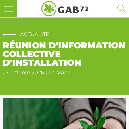
Panneau de gestion des cookies
ACTUALITÉ
RÉUNION D'INFORMATION
COLLECTIVE
D'INSTALLATION
27 octobre 2026 | Le Mans