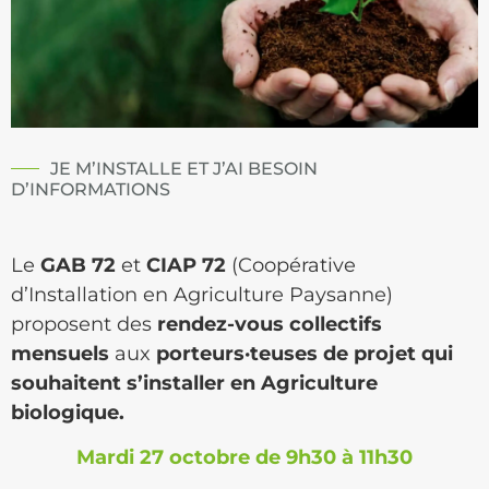
JE M’INSTALLE ET J’AI BESOIN
D’INFORMATIONS
Le
GAB 72
et
CIAP 72
(Coopérative
d’Installation en Agriculture Paysanne)
proposent des
rendez-vous collectifs
mensuels
aux
porteurs·teuses de projet qui
souhaitent s’installer en Agriculture
biologique.
Mardi 27 octobre de 9h30 à 11h30