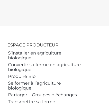
ESPACE PRODUCTEUR
S’installer en agriculture
biologique
Convertir sa ferme en agriculture
biologique
Produire Bio
Se former à l’agriculture
biologique
Partager – Groupes d’échanges
Transmettre sa ferme