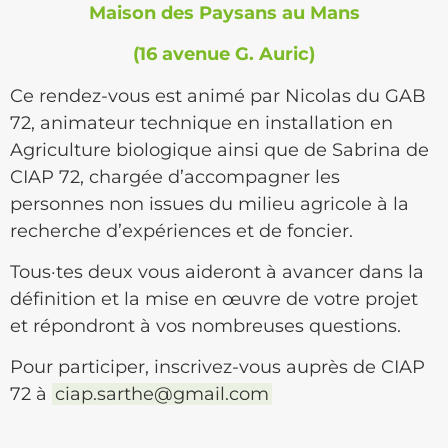
Maison des Paysans au Mans
(16 avenue G. Auric)
Ce rendez-vous est animé par Nicolas du GAB
72, animateur technique en installation en
Agriculture biologique ainsi que de Sabrina de
CIAP 72, chargée d’accompagner les
personnes non issues du milieu agricole à la
recherche d’expériences et de foncier.
Tous·tes deux vous aideront à avancer dans la
définition et la mise en œuvre de votre projet
et répondront à vos nombreuses questions.
Pour participer, inscrivez-vous auprès de CIAP
72 à
ciap.sarthe@gmail.com