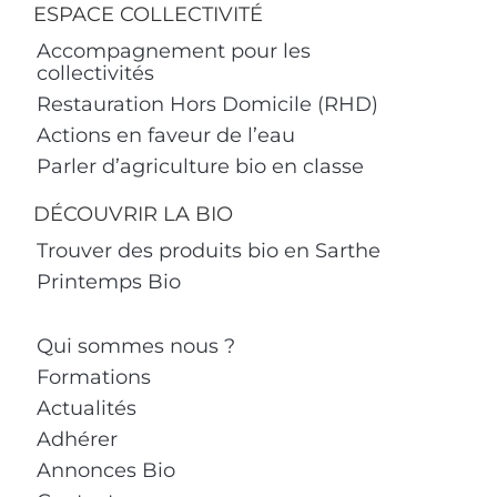
ESPACE COLLECTIVITÉ
Accompagnement pour les
collectivités
Restauration Hors Domicile (RHD)
Actions en faveur de l’eau
Parler d’agriculture bio en classe
DÉCOUVRIR LA BIO
Trouver des produits bio en Sarthe
Printemps Bio
Qui sommes nous ?
Formations
Actualités
Adhérer
Annonces Bio