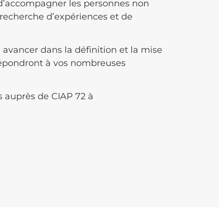
 d’accompagner les personnes non
a recherche d’expériences et de
 avancer dans la définition et la mise
 répondront à vos nombreuses
us auprès de CIAP 72 à