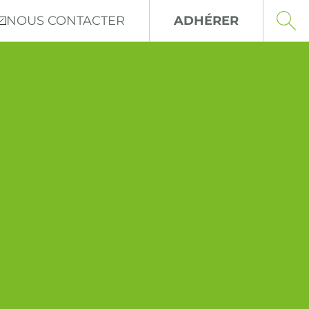
NOUS CONTACTER
ADHÉRER