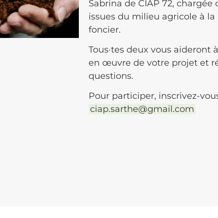
Sabrina de CIAP 72, chargée
issues du milieu agricole à l
foncier.
Tous·tes deux vous aideront à
en œuvre de votre projet et
questions.
Pour participer, inscrivez-vo
ciap.sarthe@gmail.com