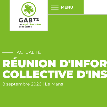
Panneau de gestion des cookies
ACTUALITÉ
RÉUNION D'INFO
COLLECTIVE D'IN
8 septembre 2026 | Le Mans